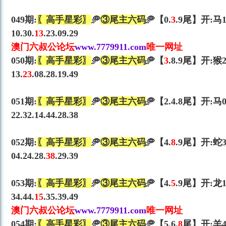
049期:
〖高手星彩〗
🥏
③尾主六码
🥏【0.
3
.9尾】开:马
10.30.
13
.23.09.29
澳门六叔公论坛
www.7779911.com
唯一网址
050期:
〖高手星彩〗
🥏
③尾主六码
🥏【
3
.8.9尾】开:猴
13.
23
.08.28.19.49
051期:
〖高手星彩〗
🥏
③尾主六码
🥏【2.4.8尾】开:马
22.32.14.44.28.38
052期:
〖高手星彩〗
🥏
③尾主六码
🥏【4.
8
.9尾】开:蛇
04.24.28.
38
.29.39
053期:
〖高手星彩〗
🥏
③尾主六码
🥏【4.
5
.9尾】开:龙
34.44.
15
.35.39.49
澳门六叔公论坛
www.7779911.com
唯一网址
054期:
〖高手星彩〗
🥏
③尾主六码
🥏【5.6.
8
尾】开:羊4