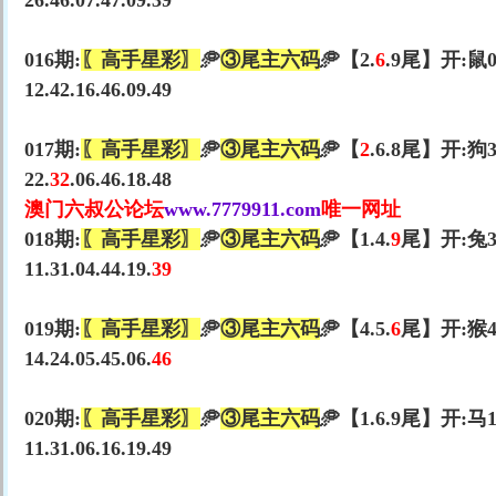
26.46.07.47.09.39
016期:
〖高手星彩〗
🥏
③尾主六码
🥏【2.
6
.9尾】开:鼠
12.42.16.46.09.49
017期:
〖高手星彩〗
🥏
③尾主六码
🥏【
2
.6.8尾】开:狗
22.
32
.06.46.18.48
澳门六叔公论坛
www.7779911.com
唯一网址
018期:
〖高手星彩〗
🥏
③尾主六码
🥏【1.4.
9
尾】开:兔3
11.31.04.44.19.
39
019期:
〖高手星彩〗
🥏
③尾主六码
🥏【4.5.
6
尾】开:猴4
14.24.05.45.06.
46
020期:
〖高手星彩〗
🥏
③尾主六码
🥏【1.6.9尾】开:马
11.31.06.16.19.49