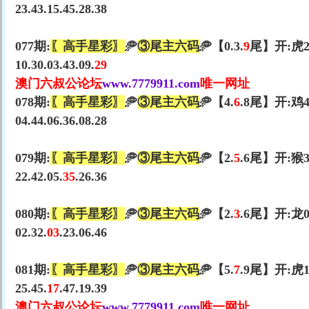
23.43.15.45.28.38
077期:
〖高手星彩〗
🥏
③尾主六码
🥏【0.3.
9
尾】开:虎2
10.30.03.43.09.
29
澳门六叔公论坛
www.7779911.com
唯一网址
078期:
〖高手星彩〗
🥏
③尾主六码
🥏【4.
6
.8尾】开:鸡
04.44.06.36.08.28
079期:
〖高手星彩〗
🥏
③尾主六码
🥏【2.
5
.6尾】开:猴
22.42.05.
35
.26.36
080期:
〖高手星彩〗
🥏
③尾主六码
🥏【2.
3
.6尾】开:龙
02.32.
03
.23.06.46
081期:
〖高手星彩〗
🥏
③尾主六码
🥏【5.
7
.9尾】开:虎
25.45.
17
.47.19.39
澳门六叔公论坛
www.7779911.com
唯一网址