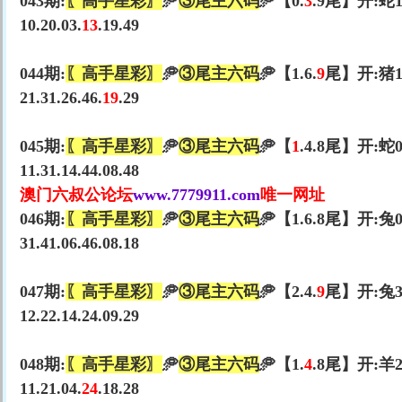
043期:
〖高手星彩〗
🥏
③尾主六码
🥏【0.
3
.9尾】开:蛇
10.20.03.
13
.19.49
044期:
〖高手星彩〗
🥏
③尾主六码
🥏【1.6.
9
尾】开:猪1
21.31.26.46.
19
.29
045期:
〖高手星彩〗
🥏
③尾主六码
🥏【
1
.4.8尾】开:蛇
11.31.14.44.08.48
澳门六叔公论坛
www.7779911.com
唯一网址
046期:
〖高手星彩〗
🥏
③尾主六码
🥏【1.6.8尾】开:兔
31.41.06.46.08.18
047期:
〖高手星彩〗
🥏
③尾主六码
🥏【2.4.
9
尾】开:兔3
12.22.14.24.09.29
048期:
〖高手星彩〗
🥏
③尾主六码
🥏【1.
4
.8尾】开:羊
11.21.04.
24
.18.28