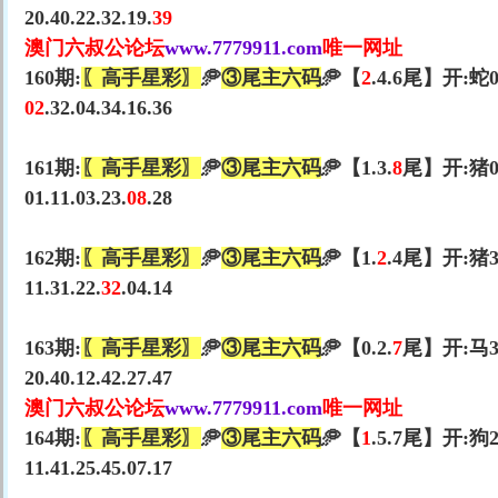
20.40.22.32.19.
39
澳门六叔公论坛
www.7779911.com
唯一网址
160期:
〖高手星彩〗
🥏
③尾主六码
🥏【
2
.4.6尾】开:蛇
02
.32.04.34.16.36
161期:
〖高手星彩〗
🥏
③尾主六码
🥏【1.3.
8
尾】开:猪0
01.11.03.23.
08
.28
162期:
〖高手星彩〗
🥏
③尾主六码
🥏【1.
2
.4尾】开:猪
11.31.22.
32
.04.14
163期:
〖高手星彩〗
🥏
③尾主六码
🥏【0.2.
7
尾】开:马3
20.40.12.42.27.47
澳门六叔公论坛
www.7779911.com
唯一网址
164期:
〖高手星彩〗
🥏
③尾主六码
🥏【
1
.5.7尾】开:狗
11.41.25.45.07.17