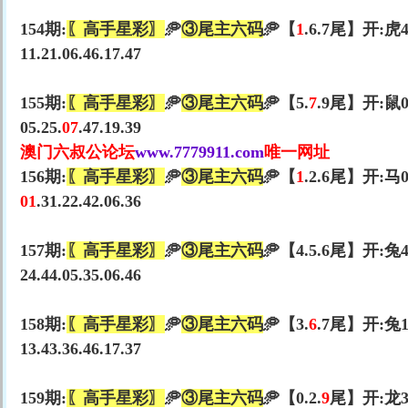
154期:
〖高手星彩〗
🥏
③尾主六码
🥏【
1
.6.7尾】开:虎
11.21.06.46.17.47
155期:
〖高手星彩〗
🥏
③尾主六码
🥏【5.
7
.9尾】开:鼠
05.25.
07
.47.19.39
澳门六叔公论坛
www.7779911.com
唯一网址
156期:
〖高手星彩〗
🥏
③尾主六码
🥏【
1
.2.6尾】开:马
01
.31.22.42.06.36
157期:
〖高手星彩〗
🥏
③尾主六码
🥏【4.5.6尾】开:兔
24.44.05.35.06.46
158期:
〖高手星彩〗
🥏
③尾主六码
🥏【3.
6
.7尾】开:兔
13.43.36.46.17.37
159期:
〖高手星彩〗
🥏
③尾主六码
🥏【0.2.
9
尾】开:龙3