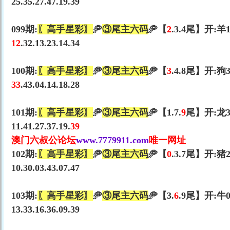
25.35.27.47.19.39
099期:
〖高手星彩〗
🥏
③尾主六码
🥏【
2
.3.4尾】开:羊
12
.32.13.23.14.34
100期:
〖高手星彩〗
🥏
③尾主六码
🥏【
3
.4.8尾】开:狗
33
.43.04.14.18.28
101期:
〖高手星彩〗
🥏
③尾主六码
🥏【1.7.
9
尾】开:龙3
11.41.27.37.19.
39
澳门六叔公论坛
www.7779911.com
唯一网址
102期:
〖高手星彩〗
🥏
③尾主六码
🥏【
0
.3.7尾】开:猪
10.30.03.43.07.47
103期:
〖高手星彩〗
🥏
③尾主六码
🥏【3.
6
.9尾】开:牛
13.33.16.36.09.39