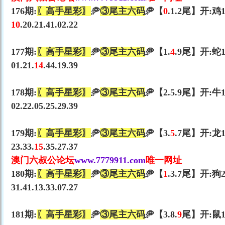
176期:
〖高手星彩〗
🥏
③尾主六码
🥏【
0
.1.2尾】开:鸡
10
.20.21.41.02.22
177期:
〖高手星彩〗
🥏
③尾主六码
🥏【1.
4
.9尾】开:蛇
01.21.
14
.44.19.39
178期:
〖高手星彩〗
🥏
③尾主六码
🥏【2.5.9尾】开:牛
02.22.05.25.29.39
179期:
〖高手星彩〗
🥏
③尾主六码
🥏【3.
5
.7尾】开:龙
23.33.
15
.35.27.37
澳门六叔公论坛
www.7779911.com
唯一网址
180期:
〖高手星彩〗
🥏
③尾主六码
🥏【
1
.3.7尾】开:狗
31.41.13.33.07.27
181期:
〖高手星彩〗
🥏
③尾主六码
🥏【3.8.
9
尾】开:鼠1