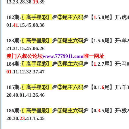
13.23.28.38.
19
.39
182期:
〖高手星彩〗
🥏
③尾主六码
🥏【
1
.5.8尾】开:虎
01.
41
.15.45.08.38
183期:
〖高手星彩〗
🥏
③尾主六码
🥏【1.5.6尾】开:羊
21.31.15.45.06.26
澳门六叔公论坛
www.7779911.com
唯一网址
184期:
〖高手星彩〗
🥏
③尾主六码
🥏【
1
.2.7尾】开:马
01
.11.12.32.37.47
185期:
〖高手星彩〗
🥏
③尾主六码
🥏【0.1.
6
尾】开:羊3
20.40.01.41.26.46
186期:
〖高手星彩〗
🥏
③尾主六码
🥏【0.
3
.5尾】开:猴
20.30.
23
.43.15.45