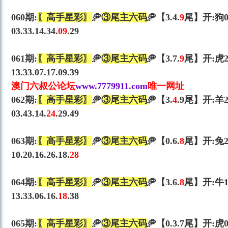
060期:
〖高手星彩〗
🥏
③尾主六码
🥏【3.4.
9
尾】开:狗0
03.33.14.34.
09
.29
061期:
〖高手星彩〗
🥏
③尾主六码
🥏【3.7.
9
尾】开:虎2
13.33.07.17.09.39
澳门六叔公论坛
www.7779911.com
唯一网址
062期:
〖高手星彩〗
🥏
③尾主六码
🥏【3.
4
.9尾】开:羊
03.43.14.
24
.29.49
063期:
〖高手星彩〗
🥏
③尾主六码
🥏【0.6.
8
尾】开:兔2
10.20.16.26.18.
28
064期:
〖高手星彩〗
🥏
③尾主六码
🥏【3.6.
8
尾】开:牛1
13.33.06.16.
18
.38
065期:
〖高手星彩〗
🥏
③尾主六码
🥏【0.3.7尾】开:虎