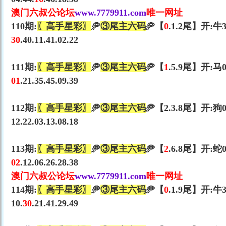
澳门六叔公论坛
www.7779911.com
唯一网址
110期:
〖高手星彩〗
🥏
③尾主六码
🥏【
0
.1.2尾】开:牛
30
.40.11.41.02.22
111期:
〖高手星彩〗
🥏
③尾主六码
🥏【
1
.5.9尾】开:马
01
.21.35.45.09.39
112期:
〖高手星彩〗
🥏
③尾主六码
🥏【2.3.8尾】开:狗
12.22.03.13.08.18
113期:
〖高手星彩〗
🥏
③尾主六码
🥏【
2
.6.8尾】开:蛇
02
.12.06.26.28.38
澳门六叔公论坛
www.7779911.com
唯一网址
114期:
〖高手星彩〗
🥏
③尾主六码
🥏【
0
.1.9尾】开:牛
10.
30
.21.41.29.49