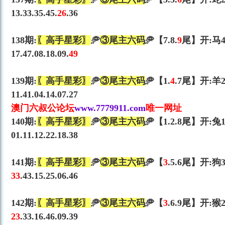
13.33.35.45.
26
.36
138期:
〖高手星彩〗
🥏
③尾主六码
🥏【7.8.
9
尾】开:马4
17.47.08.18.09.
49
139期:
〖高手星彩〗
🥏
③尾主六码
🥏【1.
4
.7尾】开:羊
11.41.04.14.07.27
澳门六叔公论坛
www.7779911.com
唯一网址
140期:
〖高手星彩〗
🥏
③尾主六码
🥏【1.2.8尾】开:兔
01.11.12.22.18.38
141期:
〖高手星彩〗
🥏
③尾主六码
🥏【
3
.5.6尾】开:狗
33
.43.15.25.06.46
142期:
〖高手星彩〗
🥏
③尾主六码
🥏【
3
.6.9尾】开:猴
23
.33.16.46.09.39