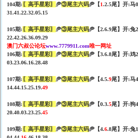
104期:
〖高手星彩〗
🥏
③尾主六码
🥏【
1
.2.5尾】开:马
31.41.22.32.05.15
105期:
〖高手星彩〗
🥏
③尾主六码
🥏【2.6.9尾】开:兔
22.42.26.36.09.29
澳门六叔公论坛
www.7779911.com
唯一网址
106期:
〖高手星彩〗
🥏
③尾主六码
🥏【3.6.8尾】开:鸡
03.23.06.16.28.48
107期:
〖高手星彩〗
🥏
③尾主六码
🥏【4.5.
9
尾】开:马4
14.44.15.25.19.
49
108期:
〖高手星彩〗
🥏
③尾主六码
🥏【0.3.
5
尾】开:狗4
20.40.03.23.25.
45
109期:
〖高手星彩〗
🥏
③尾主六码
🥏【4.
6
.8尾】开:兔
04.44.
16
.46.18.38