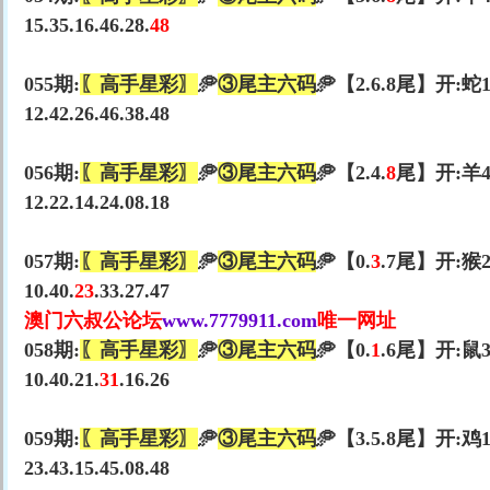
15.35.16.46.28.
48
055期:
〖高手星彩〗
🥏
③尾主六码
🥏【2.6.8尾】开:蛇
12.42.26.46.38.48
056期:
〖高手星彩〗
🥏
③尾主六码
🥏【2.4.
8
尾】开:羊4
12.22.14.24.08.18
057期:
〖高手星彩〗
🥏
③尾主六码
🥏【0.
3
.7尾】开:猴
10.40.
23
.33.27.47
澳门六叔公论坛
www.7779911.com
唯一网址
058期:
〖高手星彩〗
🥏
③尾主六码
🥏【0.
1
.6尾】开:鼠
10.40.21.
31
.16.26
059期:
〖高手星彩〗
🥏
③尾主六码
🥏【3.5.8尾】开:鸡
23.43.15.45.08.48