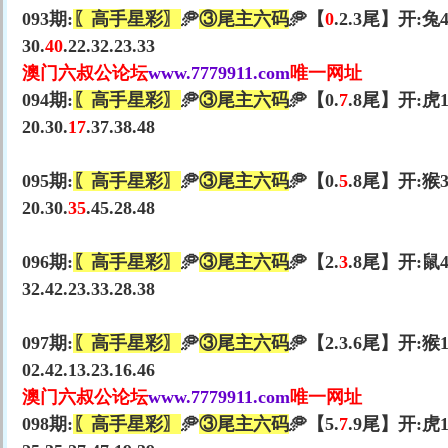
093期:
〖高手星彩〗
🥏
③尾主六码
🥏【
0
.2.3尾】开:兔
30.
40
.22.32.23.33
澳门六叔公论坛
www.7779911.com
唯一网址
094期:
〖高手星彩〗
🥏
③尾主六码
🥏【0.
7
.8尾】开:虎
20.30.
17
.37.38.48
095期:
〖高手星彩〗
🥏
③尾主六码
🥏【0.
5
.8尾】开:猴
20.30.
35
.45.28.48
096期:
〖高手星彩〗
🥏
③尾主六码
🥏【2.
3
.8尾】开:鼠
32.42.23.33.28.38
097期:
〖高手星彩〗
🥏
③尾主六码
🥏【2.3.6尾】开:猴
02.42.13.23.16.46
澳门六叔公论坛
www.7779911.com
唯一网址
098期:
〖高手星彩〗
🥏
③尾主六码
🥏【5.
7
.9尾】开:虎