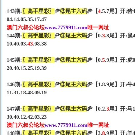
143期:
〖高手星彩〗
🥏
③尾主六码
🥏【
4
.5.7尾】开:猪
04.14.05.35.17.47
澳门六叔公论坛
www.7779911.com
唯一网址
144期:
〖高手星彩〗
🥏
③尾主六码
🥏【0.
3
.8尾】开:鼠
10.40.03.
43
.08.38
145期:
〖高手星彩〗
🥏
③尾主六码
🥏【0.
5
.9尾】开:虎
20.40.15.25.19.39
146期:
〖高手星彩〗
🥏
③尾主六码
🥏【1.8.9尾】开:牛
11.31.18.48.09.19
147期:
〖高手星彩〗
🥏
③尾主六码
🥏【0.2.
3
尾】开:马1
30.40.12.42.03.23
澳门六叔公论坛
www.7779911.com
唯一网址
148期:
〖高手星彩〗
🥏
③尾主六码
🥏【3.
8
.9尾】开:羊